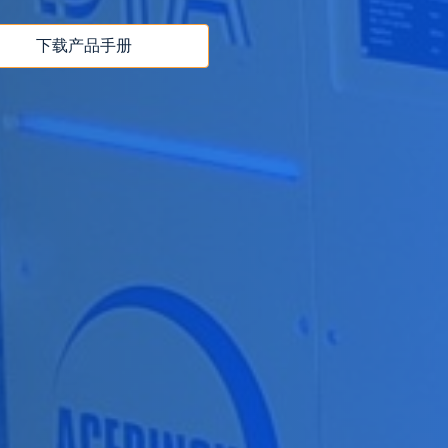
下载产品手册