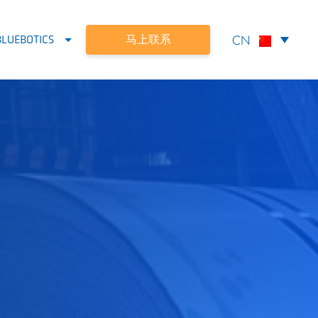
马上联系
UEBOTICS