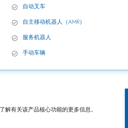
自动叉车
自主移动机器人（AMR）
服务机器人
手动车辆
了解有关该产品核心功能的更多信息。