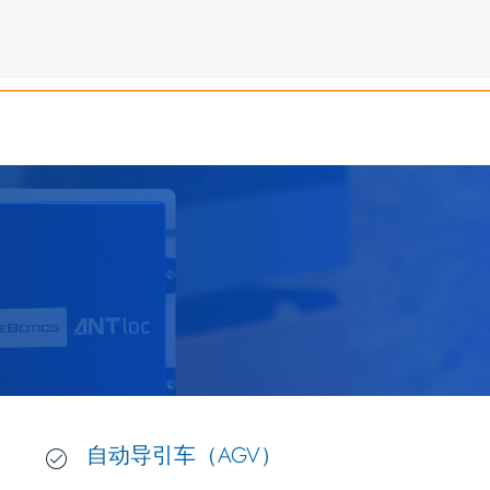
自动导引车（AGV）