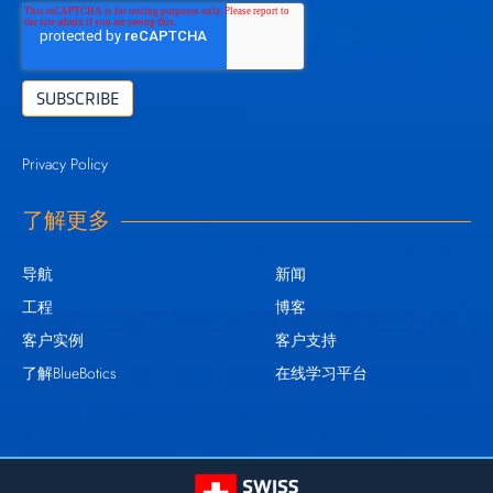
Privacy Policy
了解更多
导航
新闻
工程
博客
客户实例
客户支持
了解BlueBotics
在线学习平台