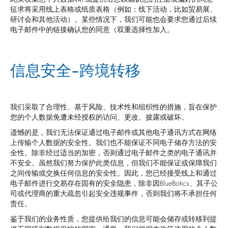
征求将采用线上表格或纸质表格（例如：线下活动，比如贸易展、
研讨会和其他活动）。某些情况下，我们可能也会要求您通过后续
电子邮件中的链接确认您的同意（双重选择性加入。
信息安全-跨境转移
我们采取了合理性、基于风险、技术性和组织性的措施，旨在保护
您的个人数据免遭未经授权的访问、更改、披露或破坏。
遗憾的是，我们无法保证通过电子邮件或其他电子通讯方式在网络
上传输个人数据的安全性。我们也不能保证不同电子储存方法的安
全性。除非经过适当的加密，否则通过电子邮件之类的电子通讯并
不安全。虽然我们努力保护此类信息，但我们不能保证或保障我们
之间传输或交换任何信息的安全性。因此，您已经接受线上和通过
电子邮件进行交易存在固有的安全隐患，除非因BlueBotics、其子公
司或代理商的重大疏忽引起安全违规事件，否则我们将不承担任何
责任。
鉴于我们的业务性质，您提供给我们的信息可能会储存或转移到提