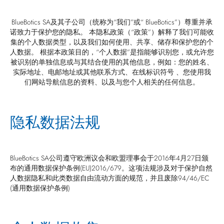
BlueBotics SA及其子公司（统称为“我们”或“ BlueBotics”）尊重并承
诺致力于保护您的隐私。 本隐私政策（“政策”）解释了我们可能收
集的个人数据类型，以及我们如何使用、共享、储存和保护您的个
人数据。 根据本政策目的，“个人数据”是指能够识别您，或允许您
被识别的单独信息或与其结合使用的其他信息，例如：您的姓名、
实际地址、电邮地址或其他联系方式、在线标识符号 、您使用我
们网站导航信息的资料、以及与您个人相关的任何信息。
隐私数据法规
BlueBotics SA公司遵守欧洲议会和欧盟理事会于2016年4月27日颁
布的通用数据保护条例(EU)2016/679。这项法规涉及对于保护自然
人数据隐私和此类数据自由流动方面的规范，并且废除94/46/EC
(通用数据保护条例)