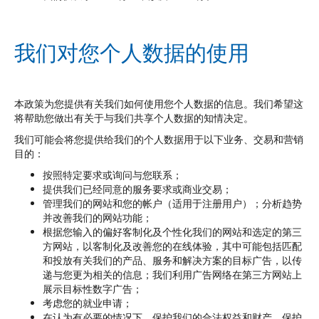
我们对您个人数据的使用
本政策为您提供有关我们如何使用您个人数据的信息。我们希望这
将帮助您做出有关于与我们共享个人数据的知情决定。
我们可能会将您提供给我们的个人数据用于以下业务、交易和营销
目的：
按照特定要求或询问与您联系；
提供我们已经同意的服务要求或商业交易；
管理我们的网站和您的帐户（适用于注册用户）；分析趋势
并改善我们的网站功能；
根据您输入的偏好客制化及个性化我们的网站和选定的第三
方网站，以客制化及改善您的在线体验，其中可能包括匹配
和投放有关我们的产品、服务和解决方案的目标广告，以传
递与您更为相关的信息；我们利用广告网络在第三方网站上
展示目标性数字广告；
考虑您的就业申请；
在认为有必要的情况下，保护我们的合法权益和财产，保护