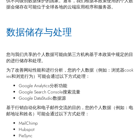
供不同级别数据保护的国家。通常，我们根据本政策使用的个人数
据会储存在可能位于全球各地的云端应用程序和服务器。
数据储存与处理
您与我们共享的个人数据可能由第三方机构基于本政策中规定的目
的进行储存和处理。
为了改善网站性能和进行分析，您的个人数据（例如：浏览器cook
ies和浏览行为）可能会通过以下方式处理：
Google Analytics分析功能
Google Search Console搜索流量
Google DataStudio数据源
基于行销自动化和电子邮件交流的目的，您的个人数据（例如：电
邮地址和姓名）可能会通过以下方式处理：
MailChimp
Hubspot
PieSync