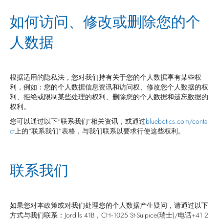
如何访问、修改或删除您的个
人数据
根据适用的隐私法，您对我们持有关于您的个人数据享有某些权
利，例如：您的个人数据信息资讯和访问权、修改您个人数据的权
利、拒绝或限制某些处理的权利、删除您的个人数据和遗忘数据的
权利。
您可以通过以下“联系我们”相关资讯，或通过
bluebotics.com/conta
ct
上的“联系我们”表格，与我们联系以要求行使这些权利。
联系我们
如果您对本政策或对我们处理您的个人数据产生疑问，请通过以下
方式与我们联系：Jordils 41B，CH‐1025 St-Sulpice(瑞士)/电话+41 2