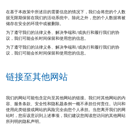
在基于本政策中所述目的需要信息的情况下，我们会将您的个人数
据无限期保留在我们的活动系统中。除此之外，您的个人数据将被
储存在安全的环境中或被删除。
为了遵守我们的法律义务、解决争端和/或执行和履行我们的协
议，我们可能会长时间保留和使用您的信息。
为了遵守我们的法律义务、解决争端和/或执行和履行我们的协
议，我们可能会长时间保留和使用您的信息。
链接至其他网站
我们的网站可能包含定向至其他网站的链接。我们对其他网站的内
容、服务条款、安全性和隐私题条例一概不承担任何责任。访问和
使用此类链接或网站的风险完全由您个人承担。当您离开我们的网
站时，您应该意识到上述事项，我们建议您阅读您访问的其他网站
所列明的隐私声明。