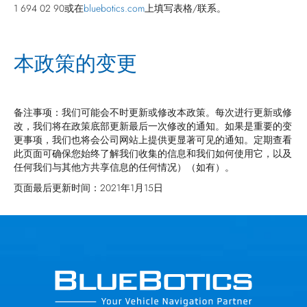
1 694 02 90或在
bluebotics.com
上填写表格/联系。
本政策的变更
备注事项：我们可能会不时更新或修改本政策。每次进行更新或修
改，我们将在政策底部更新最后一次修改的通知。如果是重要的变
更事项，我们也将会公司网站上提供更显著可见的通知。定期查看
此页面可确保您始终了解我们收集的信息和我们如何使用它，以及
任何我们与其他方共享信息的任何情况）（如有）。
页面最后更新时间：2021年1月15日