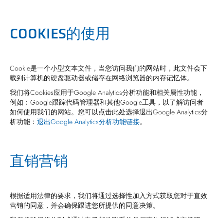
COOKIES的使用
Cookie是一个小型文本文件，当您访问我们的网站时，此文件会下
载到计算机的硬盘驱动器或储存在网络浏览器的内存记忆体。
我们将Cookies应用于Google Analytics分析功能和相关属性功能，
例如：Google跟踪代码管理器和其他Google工具，以了解访问者
如何使用我们的网站。您可以点击此处选择退出Google Analytics分
析功能：
退出Google Analytics分析功能链接
。
直销营销
根据适用法律的要求，我们将通过选择性加入方式获取您对于直效
营销的同意，并会确保跟进您所提供的同意决策。