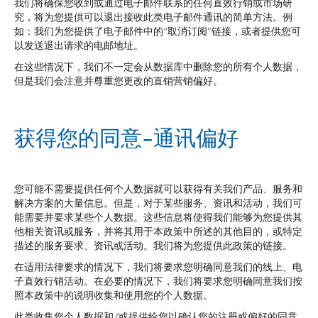
我们将确保您收到或通过电子邮件联系的任何直效行销或市场研
究，将为您提供可以退出接收此类电子邮件通讯的简单方法。例
如：我们为您提供了电子邮件中的“取消订阅”链接，或者提供您可
以发送退出请求的电邮地址。
在这些情况下，我们不一定会从数据库中删除您的所有个人数据，
但是我们会注意并尊重您更改的直销营销偏好。
获得您的同意-通讯偏好
您可能不需要提供任何个人数据就可以获得有关我们产品、服务和
解决方案的大量信息。但是，对于某些服务、资讯和活动，我们可
能需要并要求某些个人数据。这些信息将使得我们能够为您提供其
他相关资讯或服务，并将其用于本政策中所述的其他目的，或特定
描述的服务要求、资讯或活动。我们将为您提供此政策的链接。
在适用法律要求的情况下，我们将要求您明确同意我们的线上、电
子直效行销活动。在必要的情况下，我们将要求您明确同意我们按
照本政策中的说明收集和使用您的个人数据。
此类收集您个人数据和/或提供给您以确认您的注册或偏好的同意