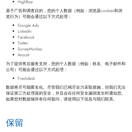
HighRise
基于广告和调查目的，您的个人数据（例如：浏览器cookies和浏
览行为）可能会通过以下方式处理：
Google Ads
LinkedIn
Facebook
Twitter
SurveyMonkey
Avocet
为了提供售后服务支持，您的个人数据（例如：姓名、电子邮件和
公司）可能会通过以下方式处理：
Freshdesk
数据将尽可能匿名化。尽管我们已竭尽全力采取措施，但我们无法
保证第三方处理器的安全，并且会在任何安全漏洞发生时通知您。
如果您对数据储存有任何疑问，请使用以下信息与我们联系。
保留