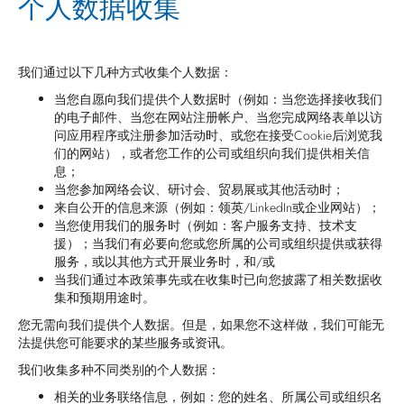
个人数据收集
我们通过以下几种方式收集个人数据：
当您自愿向我们提供个人数据时（例如：当您选择接收我们
的电子邮件、当您在网站注册帐户、当您完成网络表单以访
问应用程序或注册参加活动时、或您在接受Cookie后浏览我
们的网站），或者您工作的公司或组织向我们提供相关信
息；
当您参加网络会议、研讨会、贸易展或其他活动时；
来自公开的信息来源（例如：领英/LinkedIn或企业网站）；
当您使用我们的服务时（例如：客户服务支持、技术支
援）；当我们有必要向您或您所属的公司或组织提供或获得
服务，或以其他方式开展业务时，和/或
当我们通过本政策事先或在收集时已向您披露了相关数据收
集和预期用途时。
您无需向我们提供个人数据。但是，如果您不这样做，我们可能无
法提供您可能要求的某些服务或资讯。
我们收集多种不同类别的个人数据：
相关的业务联络信息，例如：您的姓名、所属公司或组织名