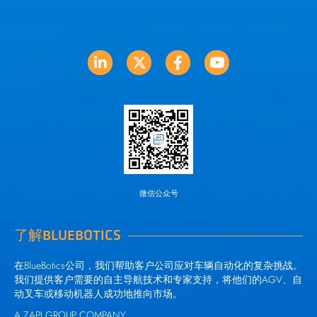
微信公众号
了解BLUEBOTICS
在BlueBotics公司，我们帮助客户公司应对车辆自动化的复杂挑战。
我们提供客户需要的自主导航技术和专家支持，将他们的AGV、自
动叉车或移动机器人成功地推向市场。
A ZAPI GROUP COMPANY