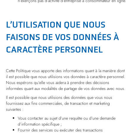
n’exerçons pas d’activité d’entreprise à consommateur en ligne.
L’UTILISATION QUE NOUS
FAISONS DE VOS DONNÉES À
CARACTÈRE PERSONNEL
Cette Politique vous apporte des informations quant à la manière dont
il est possible que nous utilisions vos données à caractère personnel.
Nous espérons qu’elle vous aidera à prendre des décisions
informées quant aux modalités de partage de vos données avec nous.
Il est possible que nous utilisions des données que vous nous
fournissez aux fins commerciales, de transaction et marketing
suivantes :
Vous contacter au sujet d’une requête ou d’une demande
d’information spécifique ;
Fournir des services ou exécuter des transactions