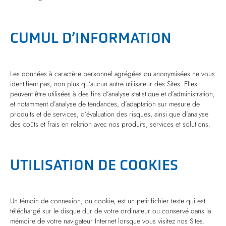
CUMUL D’INFORMATION
Les données à caractère personnel agrégées ou anonymisées ne vous
identifient pas, non plus qu’aucun autre utilisateur des Sites. Elles
peuvent être utilisées à des fins d’analyse statistique et d’administration,
et notamment d’analyse de tendances, d’adaptation sur mesure de
produits et de services, d’évaluation des risques, ainsi que d’analyse
des coûts et frais en relation avec nos produits, services et solutions.
UTILISATION DE COOKIES
Un témoin de connexion, ou cookie, est un petit fichier texte qui est
téléchargé sur le disque dur de votre ordinateur ou conservé dans la
mémoire de votre navigateur Internet lorsque vous visitez nos Sites.