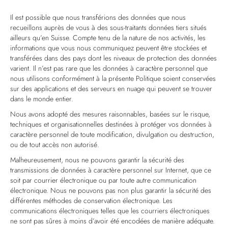
Il est possible que nous transférions des données que nous
recueillons auprès de vous à des sous-traitants données tiers situés
ailleurs qu’en Suisse. Compte tenu de la nature de nos activités, les
informations que vous nous communiquez peuvent être stockées et
transférées dans des pays dont les niveaux de protection des données
varient. Il n’est pas rare que les données à caractère personnel que
nous utilisons conformément à la présente Politique soient conservées
sur des applications et des serveurs en nuage qui peuvent se trouver
dans le monde entier.
Nous avons adopté des mesures raisonnables, basées sur le risque,
techniques et organisationnelles destinées à protéger vos données à
caractère personnel de toute modification, divulgation ou destruction,
ou de tout accès non autorisé.
Malheureusement, nous ne pouvons garantir la sécurité des
transmissions de données à caractère personnel sur Internet, que ce
soit par courrier électronique ou par toute autre communication
électronique. Nous ne pouvons pas non plus garantir la sécurité des
différentes méthodes de conservation électronique. Les
communications électroniques telles que les courriers électroniques
ne sont pas sûres à moins d’avoir été encodées de manière adéquate.