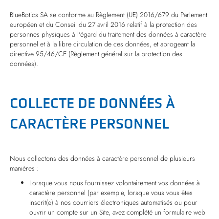
BlueBotics SA se conforme au Règlement (UE) 2016/679 du Parlement
européen et du Conseil du 27 avril 2016 relatif à la protection des
personnes physiques à l'égard du traitement des données à caractère
personnel et à la libre circulation de ces données, et abrogeant la
directive 95/46/CE (Règlement général sur la protection des
données).
COLLECTE DE DONNÉES À
CARACTÈRE PERSONNEL
Nous collectons des données à caractère personnel de plusieurs
manières :
Lorsque vous nous fournissez volontairement vos données à
caractère personnel (par exemple, lorsque vous vous êtes
inscrit(e) à nos courriers électroniques automatisés ou pour
ouvrir un compte sur un Site, avez complété un formulaire web