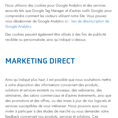
Nous utilisons des cookies pour Google Analytics et des services
associés tels que Google Tag Manager et d’autres outils Google, pour
comprendre comment les visiteurs utilisent notre Site. Vous pouvez
vous désabonner de Google Analytics ici :
lien de désinscription de
Google Analytics
.
Des cookies peuvent également être utilisés à des fins de publicité
reciblée ou personnalisée, ainsi qu’indiqué ci-dessus.
MARKETING DIRECT
Ainsi qu’indiqué plus haut, il est possible que nous souhaitions mettre
à votre disposition des informations concernant des produits,
solutions et services existants ou nouveaux, des webinaires, des
séminaires, des salons commerciaux et d’autres événements, ainsi que
des promotions et des offres, ou des mises à jour de nos logiciels et
services susceptibles de vous intéresser. Nous pouvons aussi vous
inviter à participer à des études de marché ou vous demander votre
feedback concernant nos produits, services et solutions. Ces