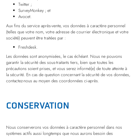
Twitter ;
SurveyMonkey ; et
Avocet.
Aux fins du service après-vente, vos données à caractère personnel
(telles que votre nom, votre adresse de courrier électronique et votre
société) peuvent être traitées par :
Freshdesk.
Les données sont anonymisées, le cas échéant. Nous ne pouvons
garantir la sécurité des sous-traitants tiers, bien que toutes les
précautions soient prises, et vous serez informé(e) de toute atteinte à
la sécurité. En cas de question concernant la sécurité de vos données,
contactez-nous au moyen des coordonnées ci-après.
CONSERVATION
Nous conserverons vos données à caractère personnel dans nos
systèmes actifs aussi longtemps que nous aurons besoin des