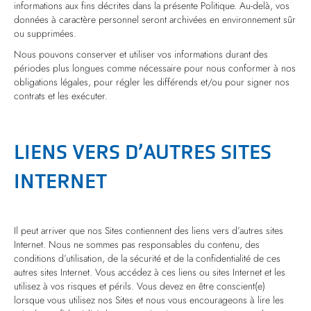
informations aux fins décrites dans la présente Politique. Au-delà, vos
données à caractère personnel seront archivées en environnement sûr
ou supprimées.
Nous pouvons conserver et utiliser vos informations durant des
périodes plus longues comme nécessaire pour nous conformer à nos
obligations légales, pour régler les différends et/ou pour signer nos
contrats et les exécuter.
LIENS VERS D’AUTRES SITES
INTERNET
Il peut arriver que nos Sites contiennent des liens vers d’autres sites
Internet. Nous ne sommes pas responsables du contenu, des
conditions d’utilisation, de la sécurité et de la confidentialité de ces
autres sites Internet. Vous accédez à ces liens ou sites Internet et les
utilisez à vos risques et périls. Vous devez en être conscient(e)
lorsque vous utilisez nos Sites et nous vous encourageons à lire les