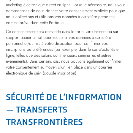
marketing électronique direct en ligne. Lorsque nécessaire, nous vous
demanderons de nous donner votre consentement explicite pour que
nous collections et utilisions vos données à caractère personnel
comme prévu dans cette Politique.
Ce consentement sera demandé dans le formulaire Internet ou sur
support papier utilisé pour recueillir vos données à caractère
personnel et/ou mis à votre disposition pour confirmer vos
inscriptions ou préférences (par exemple, dans le cas d’activités en
ligne, telles que des salons commerciaux, séminaires et autres
événements). Dans certains cas, nous pouvons également confirmer
votre consentement au moyen d’un lien placé dans un courrier
électronique de suivi (double inscription).
SÉCURITÉ DE L’INFORMATION
— TRANSFERTS
TRANSFRONTIÈRES