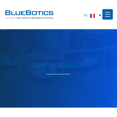
CONFIDENTIALITÉ