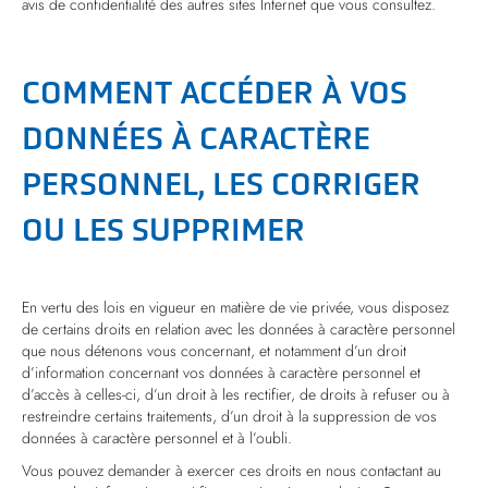
avis de confidentialité des autres sites Internet que vous consultez.
COMMENT ACCÉDER À VOS
DONNÉES À CARACTÈRE
PERSONNEL, LES CORRIGER
OU LES SUPPRIMER
En vertu des lois en vigueur en matière de vie privée, vous disposez
de certains droits en relation avec les données à caractère personnel
que nous détenons vous concernant, et notamment d’un droit
d’information concernant vos données à caractère personnel et
d’accès à celles-ci, d’un droit à les rectifier, de droits à refuser ou à
restreindre certains traitements, d’un droit à la suppression de vos
données à caractère personnel et à l’oubli.
Vous pouvez demander à exercer ces droits en nous contactant au