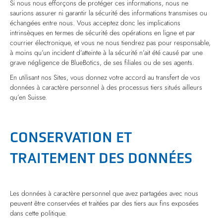
Si nous nous efforçons de protéger ces informations, nous ne
saurions assurer ni garantir la sécurité des informations transmises ou
échangées entre nous. Vous acceptez donc les implications
intrinsèques en termes de sécurité des opérations en ligne et par
courrier électronique, et vous ne nous tiendrez pas pour responsable,
à moins qu’un incident d’atteinte à la sécurité n’ait été causé par une
grave négligence de BlueBotics, de ses filiales ou de ses agents.
En utilisant nos Sites, vous donnez votre accord au transfert de vos
données à caractère personnel à des processus tiers situés ailleurs
qu’en Suisse.
CONSERVATION ET
TRAITEMENT DES DONNÉES
Les données à caractère personnel que avez partagées avec nous
peuvent être conservées et traitées par des tiers aux fins exposées
dans cette politique.