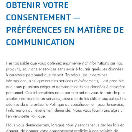
OBTENIR VOTRE
CONSENTEMENT —
PRÉFÉRENCES EN MATIÈRE DE
COMMUNICATION
Il est possible que vous obteniez énormément d’informations sur nos
produits, solutions et services sans avoir à fournir quelques données
à caractère personnel que ce soit. Toutefois, pour certaines
informations, ainsi que certains services et événements, il est possible
que nous puissions exiger et demander certaines données à caractère
personnel. Ces informations nous permettront de vous fournir de plus
amples informations ou services, ainsi que de les utiliser aux autres fins
décrites dans la présente Politique ou spécifiquement pour le service,
l’information ou l’événement demandé. Nous vous fournirons alors un
lien vers cette Politique.
Nous vous demanderons, lorsque nous y serons tenus par les lois en
vigueur, de donner votre consentement explicite à nos activités de