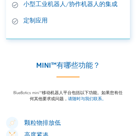
小型工业机器人/协作机器人的集成
定制应用
MINI™有哪些功能？
BlueBotics mini™移动机器人平台包括以下功能。如果您有任
何其他要求或问题，
请随时与我们联系。
颗粒物排放低
高度紧凑