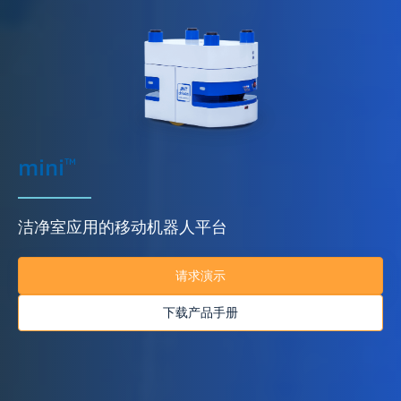
mini
TM
洁净室应用的移动机器人平台
请求演示
下载产品手册