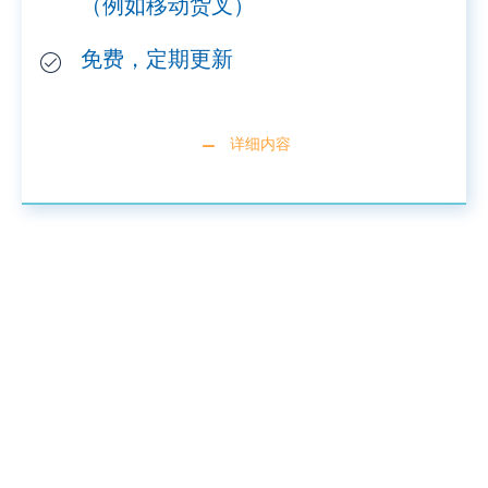
（例如移动货叉）
免费，定期更新
详细内容