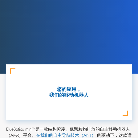
您的应用，
我们的移动机器人
BlueBotics mini™是一款结构紧凑、低颗粒物排放的自主移动机器人
（AMR）平台。
在我们的自主导航技术（ANT）
的驱动下，这款适