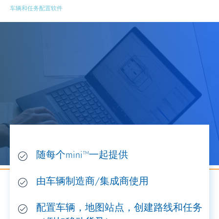
车辆和任务配置软件
随每个mini™一起提供
由车辆制造商/集成商使用
配置车辆，地图站点，创建路线和任务