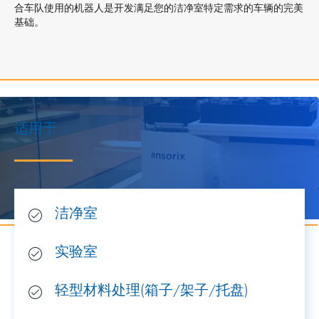
合车队使用的机器人是开发满足您的洁净室特定需求的车辆的完美
基础。
适用于：
洁净室
实验室
轻型材料处理(箱子/架子/托盘)