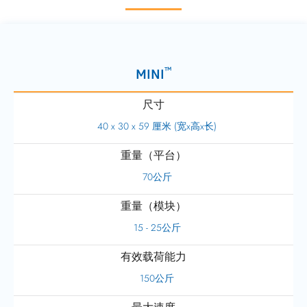
TM
MINI
尺寸
40 x 30 x 59 厘米 (宽x高x长)
重量（平台）
70公斤
重量（模块）
15 - 25公斤
有效载荷能力
150公斤