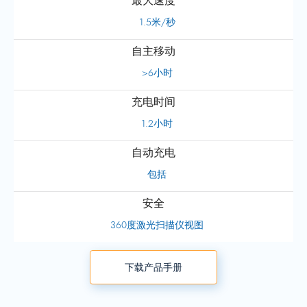
最大速度
1.5米/秒
自主移动
>6小时
充电时间
1.2小时
自动充电
包括
安全
360度激光扫描仪视图
下载产品手册