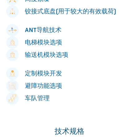
铰接式底盘(用于较大的有效载荷)
ANT导航技术
电梯模块选项
输送机模块选项
定制模块开发
避障功能选项
车队管理
技术规格