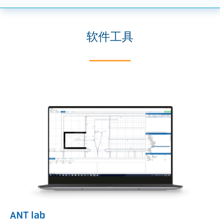
软件工具
ANT lab