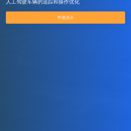
人工驾驶车辆的追踪和操作优化
申请演示