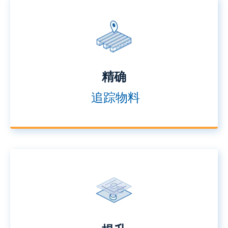
精确
追踪物料