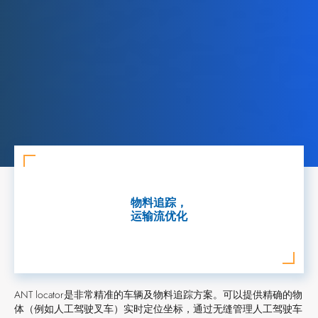
物料追踪，
运输流优化
ANT locator是非常精准的车辆及物料追踪方案。可以提供精确的物
体（例如人工驾驶叉车）实时定位坐标，通过无缝管理人工驾驶车