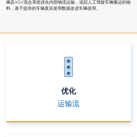
辆及AGV混合系统优化内部物流运输，追踪人工驾驶车辆搬运的物
料，基于提供的车辆真实使用数据改进车辆使用。
优化
运输流