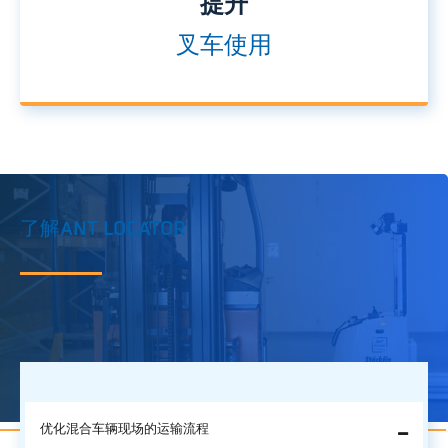
提升
叉车使用
了解ANT LOCATOR
优化混合车辆现场的运输流程