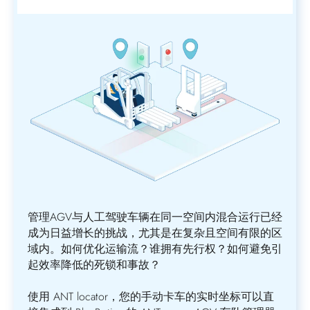
管理AGV与人工驾驶车辆在同一空间内混合运行已经
成为日益增长的挑战，尤其是在复杂且空间有限的区
域内。如何优化运输流？谁拥有先行权？如何避免引
起效率降低的死锁和事故？
使用 ANT locator，您的手动卡车的实时坐标可以直