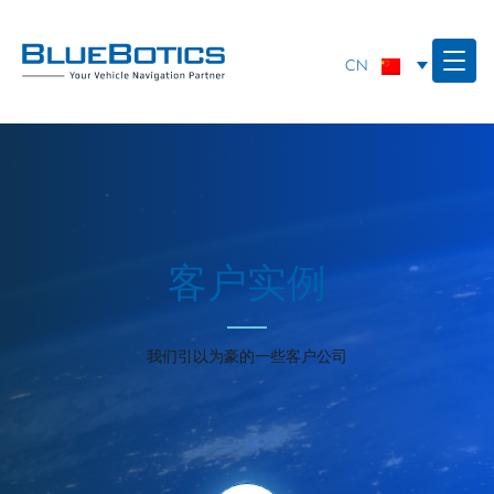
客户实例
我们引以为豪的一些客户公司