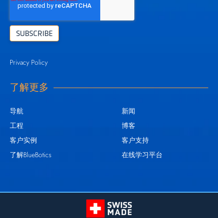
Privacy Policy
了解更多
导航
新闻
工程
博客
客户实例
客户支持
了解BlueBotics
在线学习平台