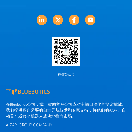
微信公众号
了解BLUEBOTICS
在BlueBotics公司，我们帮助客户公司应对车辆自动化的复杂挑战。
我们提供客户需要的自主导航技术和专家支持，将他们的AGV、自
动叉车或移动机器人成功地推向市场。
A ZAPI GROUP COMPANY