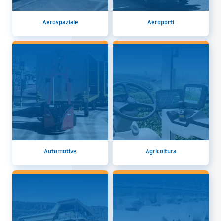
Aerospaziale
Aeroporti
Automotive
Agricoltura