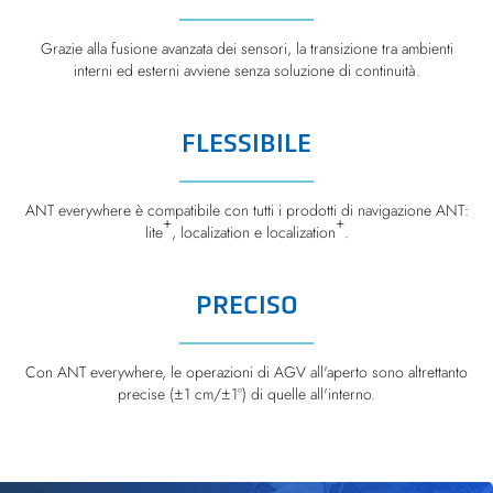
Grazie alla fusione avanzata dei sensori, la transizione tra ambienti
interni ed esterni avviene senza soluzione di continuità.
FLESSIBILE
ANT everywhere è compatibile con tutti i prodotti di navigazione ANT:
+
+
lite
, localization e localization
.
PRECISO
Con ANT everywhere, le operazioni di AGV all'aperto sono altrettanto
precise (±1 cm/±1°) di quelle all'interno.