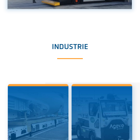
INDUSTRIE