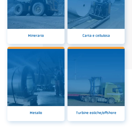
Minerario
Carta e cellulosa
Metallo
Turbine eoliche/offshore