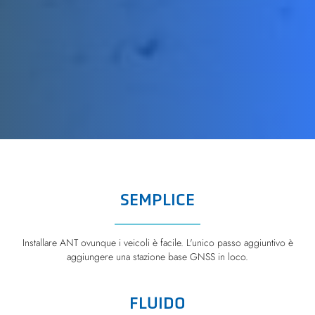
SEMPLICE
Installare ANT ovunque i veicoli è facile. L'unico passo aggiuntivo è
aggiungere una stazione base GNSS in loco.
FLUIDO