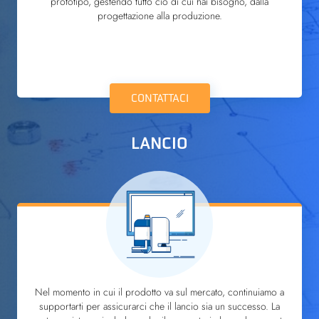
prototipo, gestendo tutto ciò di cui hai bisogno, dalla
progettazione alla produzione.
CONTATTACI
LANCIO
Nel momento in cui il prodotto va sul mercato, continuiamo a
supportarti per assicurarci che il lancio sia un successo. La