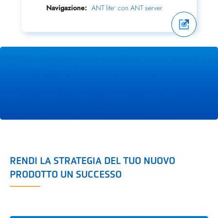
Navigazione:
ANT lite
con ANT server
+
RENDI LA STRATEGIA DEL TUO NUOVO
PRODOTTO UN SUCCESSO