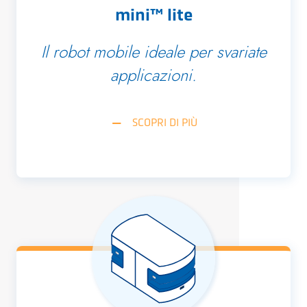
mini™ lite
Il robot mobile ideale per svariate
applicazioni.
SCOPRI DI PIÙ