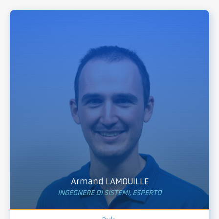
Armand LAMOUILLE
INGEGNERE DI SISTEMI, ESPERTO