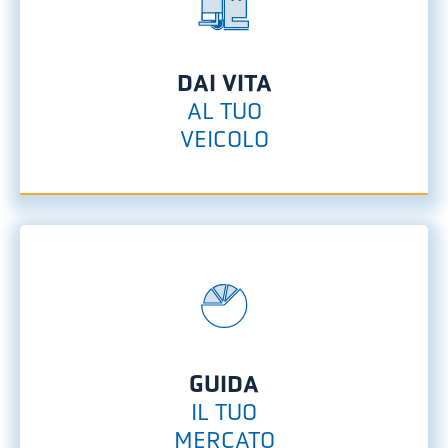
DAI VITA
AL TUO
VEICOLO
GUIDA
IL TUO
MERCATO