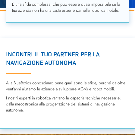
È una sfida complessa, che può essere quasi impossibile se la
tua azienda non ha una vasta esperienza nella robotica mobile.
INCONTRI IL TUO PARTNER PER LA
NAVIGAZIONE AUTONOMA
Alla BlueBotics conosciamo bene quali sono le sfide, perché da oltre
vent’anni aiutiamo le aziende a sviluppare AGVs e robot mobili.
I nostri esperti in robotica vantano le capacità tecniche necessarie:
dalla meccatronica alla progettazione dei sistemi di navigazione
autonoma.