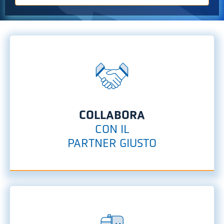
COLLABORA
CON IL
PARTNER GIUSTO