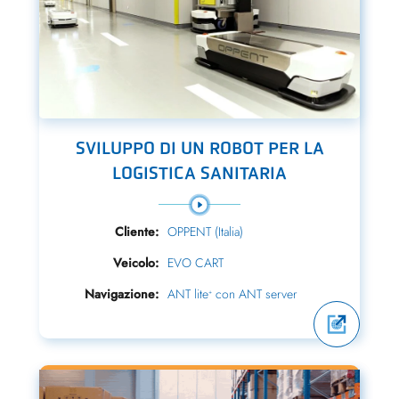
SVILUPPO DI UN ROBOT PER LA
LOGISTICA SANITARIA
Cliente:
OPPENT (Italia)
Veicolo:
EVO CART
Navigazione:
ANT lite
con ANT server
+