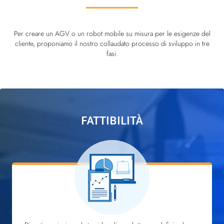
Per creare un AGV o un robot mobile su misura per le esigenze del
cliente, proponiamo il nostro collaudato processo di sviluppo in tre
fasi.
FATTIBILITÀ