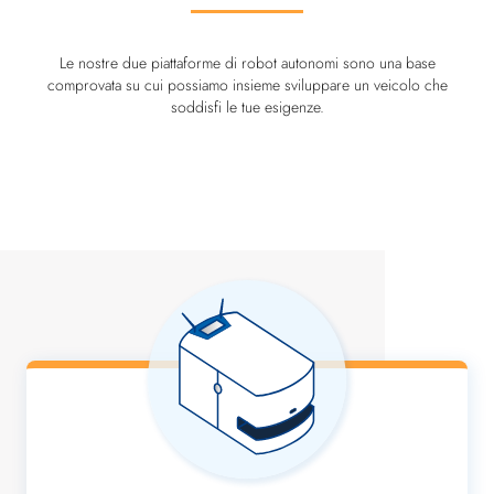
Le nostre due piattaforme di robot autonomi sono una base
comprovata su cui possiamo insieme sviluppare un veicolo che
soddisfi le tue esigenze.