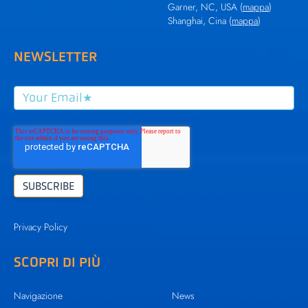
Garner, NC, USA (
mappa
)
Shanghai, Cina (
mappa
)
NEWSLETTER
Privacy Policy
SCOPRI DI PIÙ
Navigazione
News