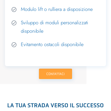
Modulo lift o rulliera a disposizione
Sviluppo di moduli personalizzati
disponibile
Evitamento ostacoli disponibile
CONTATTACI
LA TUA STRADA VERSO IL SUCCESSO