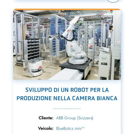
SVILUPPO DI UN ROBOT PER LA
PRODUZIONE NELLA CAMERA BIANCA
Cliente:
ABB Group (Svizzera)
Veicolo:
BlueBotics mini™