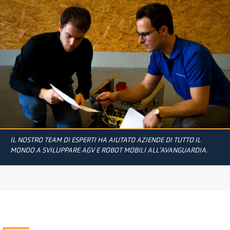
IL NOSTRO TEAM DI ESPERTI HA AIUTATO AZIENDE DI TUTTO IL
MONDO A SVILUPPARE AGV E ROBOT MOBILI ALL'AVANGUARDIA.