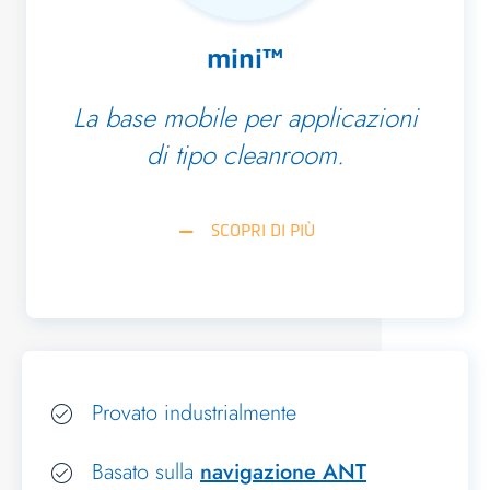
mini™
La base mobile per applicazioni
di tipo cleanroom.
SCOPRI DI PIÙ
Provato industrialmente
Basato sulla
navigazione ANT