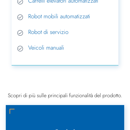
Carrelli elevatori automatizzati
Robot mobili automatizzati
Robot di servizio
Veicoli manuali
Scopri di più sulle principali funzionalità del prodotto.