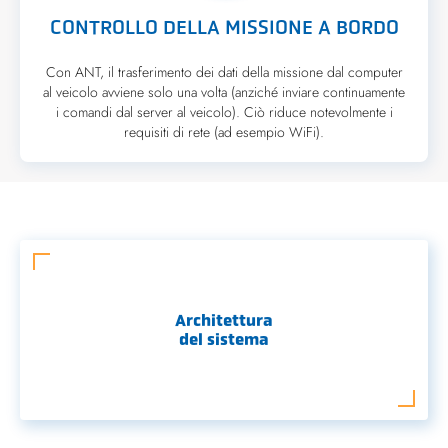
CONTROLLO DELLA MISSIONE A BORDO
Con ANT, il trasferimento dei dati della missione dal computer
al veicolo avviene solo una volta (anziché inviare continuamente
i comandi dal server al veicolo). Ciò riduce notevolmente i
requisiti di rete (ad esempio WiFi).
Architettura
del sistema