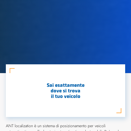
Sai esattamente
dove si trova
il tuo veicolo
ANT localization è un sistema di posizionamento per veicoli