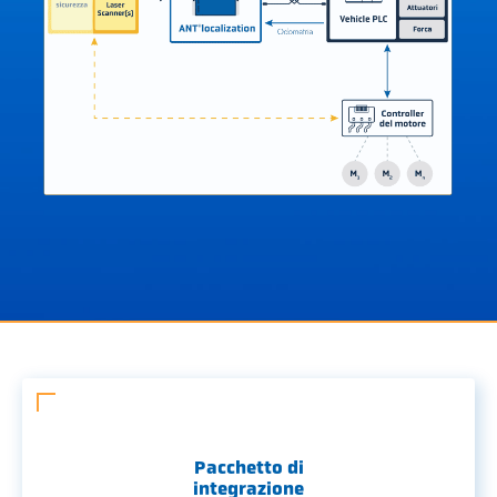
Pacchetto di
integrazione