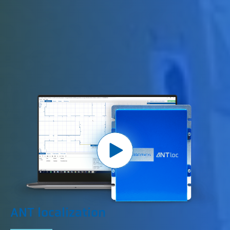
ANT localization