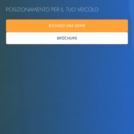
POSIZIONAMENTO PER IL TUO VEICOLO
RICHIEDI UNA DEMO
BROCHURE