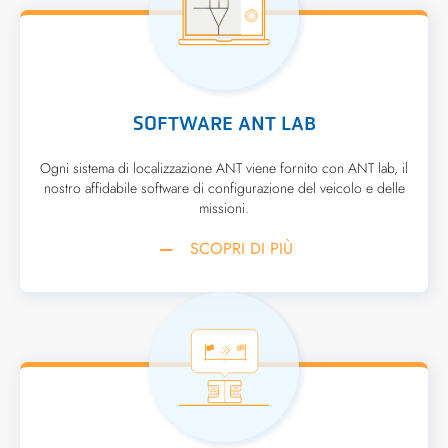
SOFTWARE ANT LAB
Ogni sistema di localizzazione ANT viene fornito con ANT lab, il
nostro affidabile software di configurazione del veicolo e delle
missioni.
SCOPRI DI PIÙ