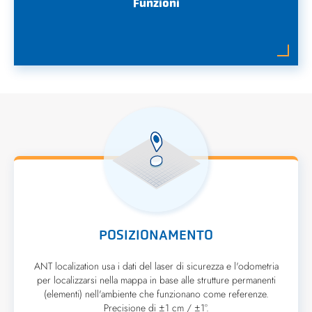
Funzioni
POSIZIONAMENTO
ANT localization usa i dati del laser di sicurezza e l'odometria
per localizzarsi nella mappa in base alle strutture permanenti
(elementi) nell'ambiente che funzionano come referenze.
Precisione di ±1 cm / ±1°.