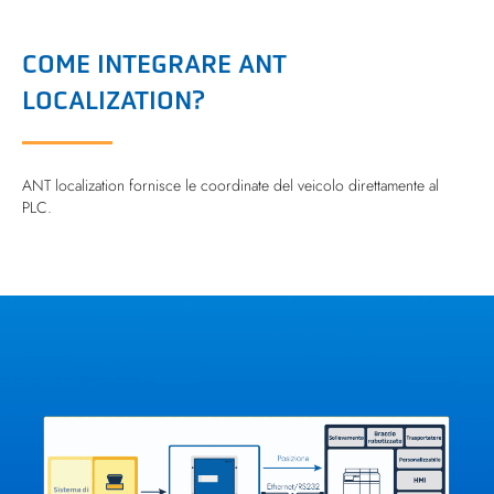
COME INTEGRARE ANT
LOCALIZATION?
ANT localization fornisce le coordinate del veicolo direttamente al
PLC.