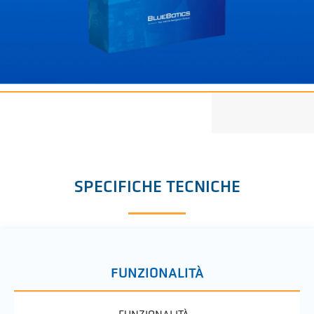
SPECIFICHE TECNICHE
FUNZIONALITÀ