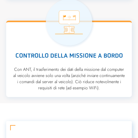
CONTROLLO DELLA MISSIONE A BORDO
Con ANT, il trasferimento dei dati della missione dal computer
al veicolo avviene solo una volta (anziché inviare continuamente
i comandi dal server al veicolo). Ciò riduce notevolmente i
requisiti di rete (ad esempio WiFi).