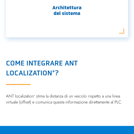
Architettura
del sistema
COME INTEGRARE ANT
+
LOCALIZATION
?
ANT localization
stima la distanza di un veicolo rispetto a una linea
+
virtuale (offset) e comunica questa informazione direttamente al PLC.