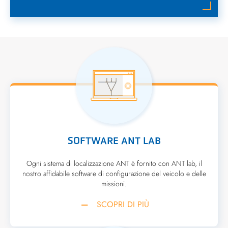
SOFTWARE ANT LAB
Ogni sistema di localizzazione ANT è fornito con ANT lab, il
nostro affidabile software di configurazione del veicolo e delle
missioni.
SCOPRI DI PIÙ