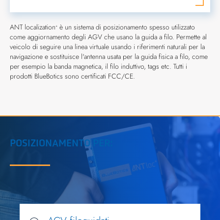
ANT localization
è un sistema di posizionamento spesso utilizzato
+
come aggiornamento degli AGV che usano la guida a filo. Permette al
veicolo di seguire una linea virtuale usando i riferimenti naturali per la
navigazione e sostituisce l'antenna usata per la guida fisica a filo, come
per esempio la banda magnetica, il filo induttivo, tags etc. Tutti i
prodotti BlueBotics sono certificati FCC/CE.
POSIZIONAMENTO PER: