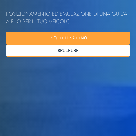
POSIZIONAMENTO ED EMULAZIONE DI UNA GUIDA
A FILO PER IL TUO VEICOLO
RICHIEDI UNA DEMO
BROCHURE