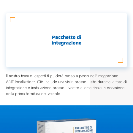
Pacchetto di
integrazione
Il nostro team di esperti ti guiderà passo a passo nell'integrazione
ANT localization
. Ciò include una visita presso il sito durante la fase di
+
integrazione e installazione presso il vostro cliente finale in occasione
della prima fornitura del veicolo.