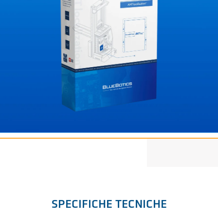
SPECIFICHE TECNICHE