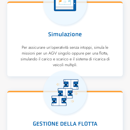
Simulazione
Per assicurare un’operatività senza intoppi, simula le
missioni per un AGV singolo oppure per una flotta,
simulando il carico e scarico e il sistema di ricarica di
veicoli multipli.
GESTIONE DELLA FLOTTA