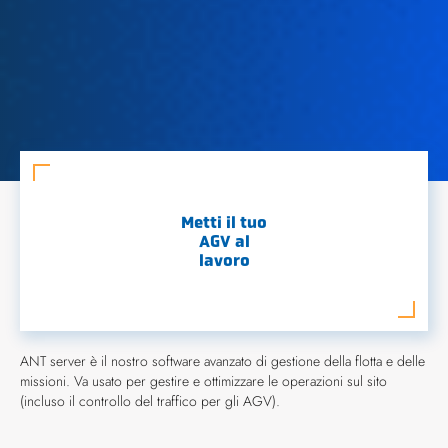
Metti il tuo
AGV al
lavoro
ANT server è il nostro software avanzato di gestione della flotta e delle
missioni. Va usato per gestire e ottimizzare le operazioni sul sito
(incluso il controllo del traffico per gli AGV).