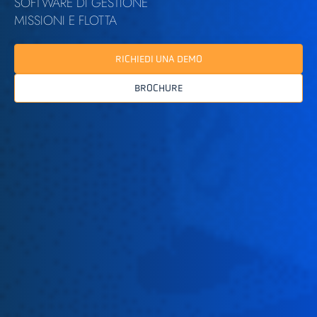
SOFTWARE DI GESTIONE
MISSIONI E FLOTTA
RICHIEDI UNA DEMO
BROCHURE