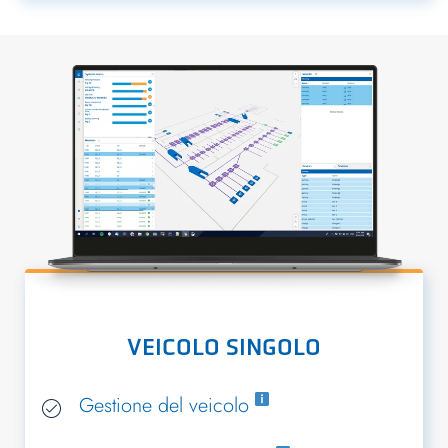
VEICOLO SINGOLO
Gestione del veicolo