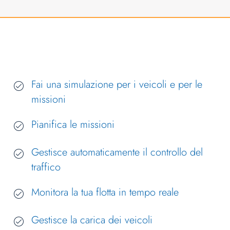
Fai una simulazione per i veicoli e per le
missioni
Pianifica le missioni
Gestisce automaticamente il controllo del
traffico
Monitora la tua flotta in tempo reale
Gestisce la carica dei veicoli