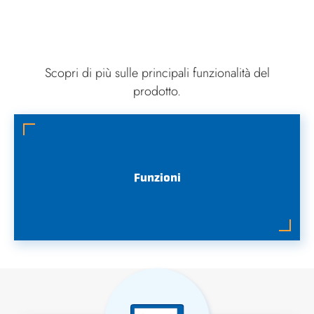
Scopri di più sulle principali funzionalità del
prodotto.
Funzioni