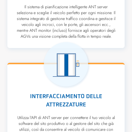
Il sistema di pianificazione intelligente ANT server
seleziona e sceglie il veicolo perfetto per ogni missione. Il
sistema integrato di gestione traffico coordina e gestisce il
veicolo agli incroci, con le porte, gli ascensori ecc.,
mentre ANT monitor (incluso) fornisce agli operatori degli
AGVs una visione completa della flotta in tempo reale.
INTERFACCIAMENTO DELLE
ATTREZZATURE
Utilizza l'API di ANT server per connettere il tuo veicolo al
software del sito produttivo o al gestore del sito che già
utilizzi, così da consentire al veicolo di comunicare con