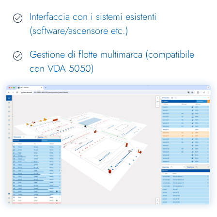
Interfaccia con i sistemi esistenti
(software/ascensore etc.)
Gestione di flotte multimarca (compatibile
con VDA 5050)