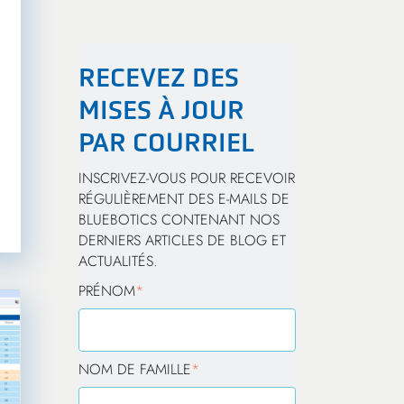
RECEVEZ DES
MISES À JOUR
PAR COURRIEL
INSCRIVEZ-VOUS POUR RECEVOIR
RÉGULIÈREMENT DES E-MAILS DE
BLUEBOTICS CONTENANT NOS
DERNIERS ARTICLES DE BLOG ET
ACTUALITÉS.
PRÉNOM
*
NOM DE FAMILLE
*