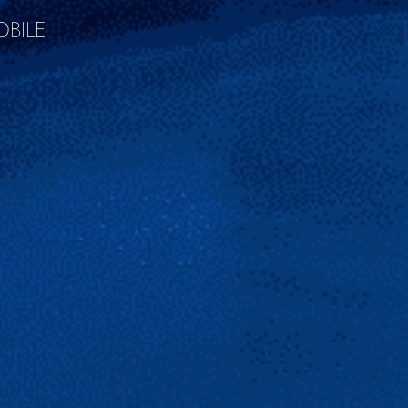
OBILE