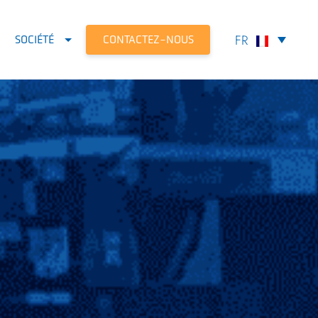
CONTACTEZ-NOUS
SOCIÉTÉ