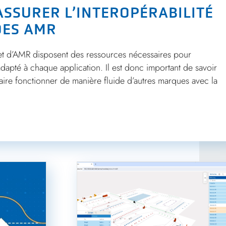
ASSURER L’INTEROPÉRABILITÉ
DES AMR
et d’AMR disposent des ressources nécessaires pour
apté à chaque application. Il est donc important de savoir
aire fonctionner de manière fluide d’autres marques avec la