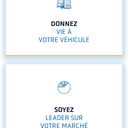
DONNEZ
VIE À
VOTRE VÉHICULE
SOYEZ
LEADER SUR
VOTRE MARCHÉ