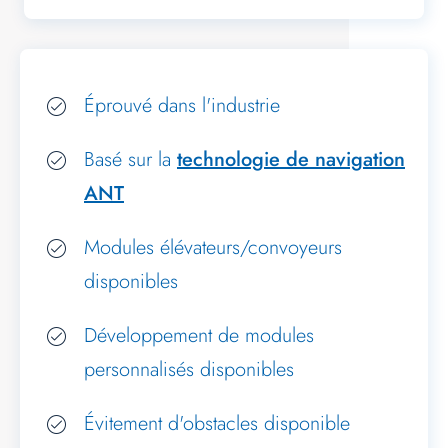
Éprouvé dans l'industrie
Basé sur la
technologie de navigation
ANT
Modules élévateurs/convoyeurs
disponibles
Développement de modules
personnalisés disponibles
Évitement d'obstacles disponible