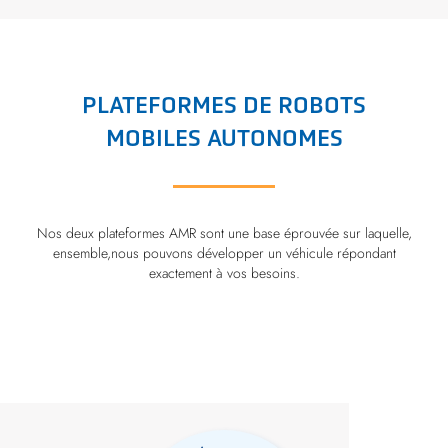
PLATEFORMES DE ROBOTS
MOBILES AUTONOMES
Nos deux plateformes AMR sont une base éprouvée sur laquelle,
ensemble,nous pouvons développer un véhicule répondant
exactement à vos besoins.