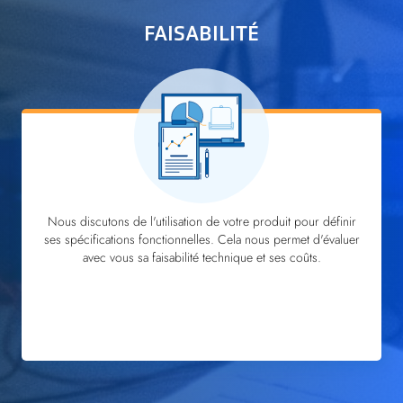
FAISABILITÉ
Nous discutons de l'utilisation de votre produit pour définir
ses spécifications fonctionnelles. Cela nous permet d'évaluer
avec vous sa faisabilité technique et ses coûts.