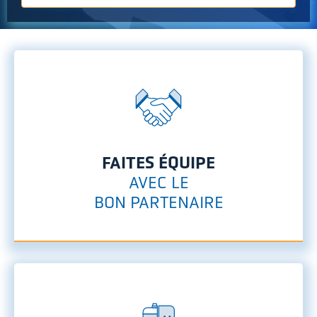
FAITES ÉQUIPE
AVEC LE
BON PARTENAIRE