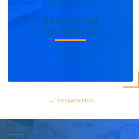
DÉVELOPPEMENT
NAVIGATION
NATURELLE
À LA POINTE DE
L'INDUSTRIE
EN SAVOIR PLUS