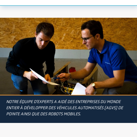
NOTRE ÉQUIPE D'EXPERTS A AIDÉ DES ENTREPRISES DU MONDE
ENTIER À DÉVELOPPER DES VÉHICULES AUTOMATISÉS (AGVS) DE
POINTE AINSI QUE DES ROBOTS MOBILES.