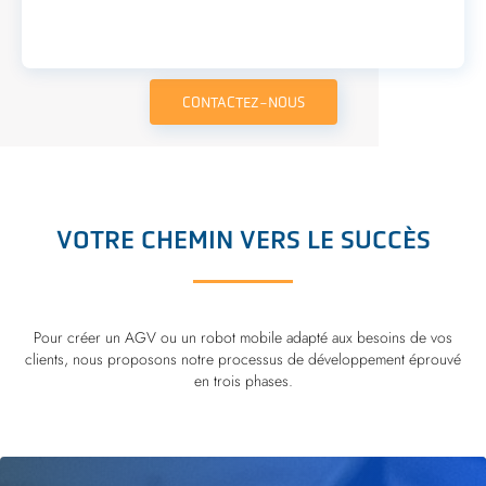
CONTACTEZ-NOUS
VOTRE CHEMIN VERS LE SUCCÈS
Pour créer un AGV ou un robot mobile adapté aux besoins de vos
clients, nous proposons notre processus de développement éprouvé
en trois phases.