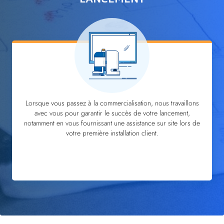
Lorsque vous passez à la commercialisation, nous travaillons
avec vous pour garantir le succès de votre lancement,
notamment en vous fournissant une assistance sur site lors de
votre première installation client.