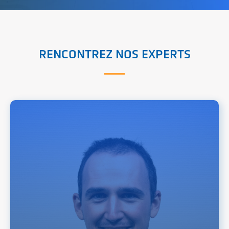
RENCONTREZ NOS EXPERTS