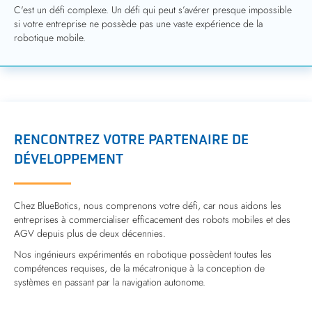
C'est un défi complexe. Un défi qui peut s’avérer presque impossible
si votre entreprise ne possède pas une vaste expérience de la
robotique mobile.
RENCONTREZ VOTRE PARTENAIRE DE
DÉVELOPPEMENT
Chez BlueBotics, nous comprenons votre défi, car nous aidons les
entreprises à commercialiser efficacement des robots mobiles et des
AGV depuis plus de deux décennies.
Nos ingénieurs expérimentés en robotique possèdent toutes les
compétences requises, de la mécatronique à la conception de
systèmes en passant par la navigation autonome.