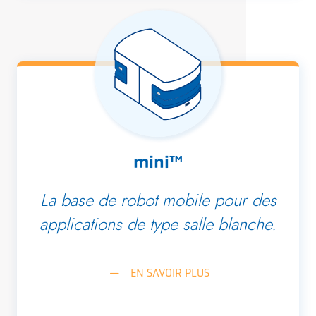
mini™
La base de robot mobile pour des
applications de type salle blanche.
EN SAVOIR PLUS