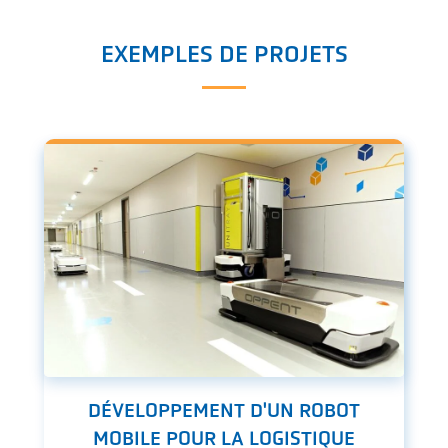
EXEMPLES DE PROJETS
DÉVELOPPEMENT D'UN ROBOT
MOBILE POUR LA LOGISTIQUE