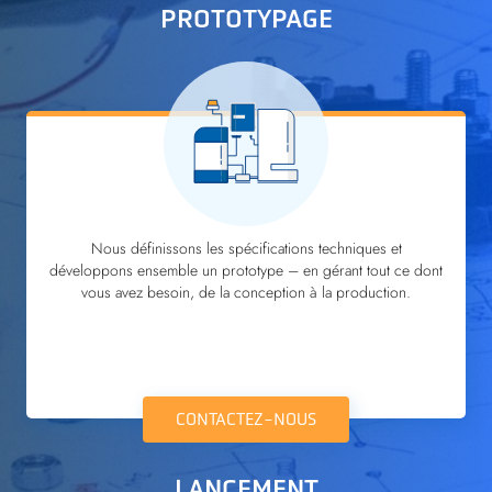
PROTOTYPAGE
Nous définissons les spécifications techniques et
développons ensemble un prototype – en gérant tout ce dont
vous avez besoin, de la conception à la production.
CONTACTEZ-NOUS
LANCEMENT