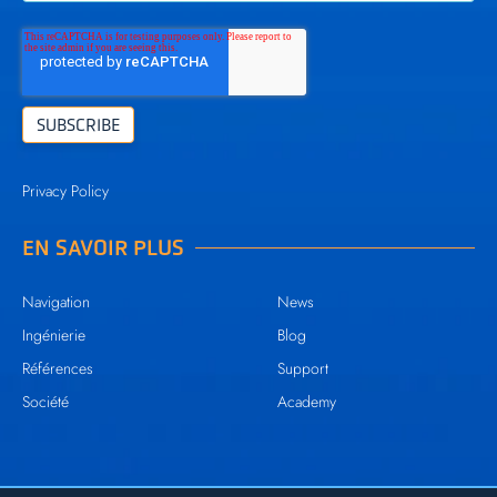
Privacy Policy
EN SAVOIR PLUS
Navigation
News
Ingénierie
Blog
Références
Support
Société
Academy