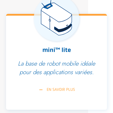
mini™ lite
La base de robot mobile idéale
pour des applications variées.
EN SAVOIR PLUS