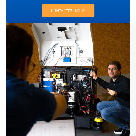
CONTACTEZ-NOUS