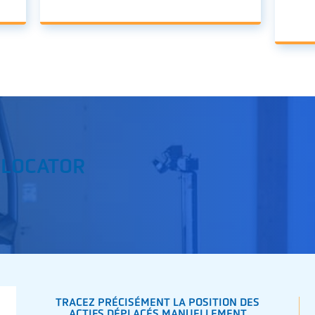
 LOCATOR
TRACEZ PRÉCISÉMENT LA POSITION DES
ACTIFS DÉPLACÉS MANUELLEMENT