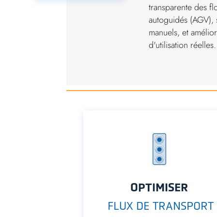
transparente des fl
autoguidés (AGV), 
manuels, et amélior
d'utilisation réelles.
OPTIMISER
FLUX DE TRANSPORT