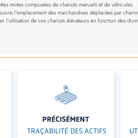
ottes mixtes composées de chariots manuels et de véhicules
suivre l'emplacement des marchandises déplacées par chario
er l'utilisation de vos chariots élévateurs en fonction des don
PRÉCISÉMENT
TRAÇABILITÉ DES ACTIFS
UT