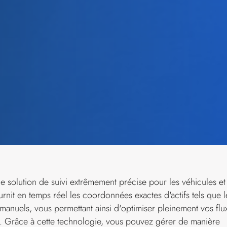
e solution de suivi extrêmement précise pour les véhicules et
ournit en temps réel les coordonnées exactes d'actifs tels que l
 manuels, vous permettant ainsi d'optimiser pleinement vos flu
es. Grâce à cette technologie, vous pouvez gérer de manière