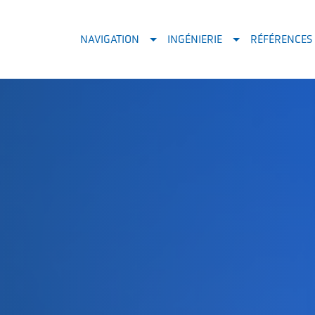
NAVIGATION
INGÉNIERIE
RÉFÉRENCES