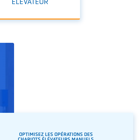
ÉLÉVATEUR
OPTIMISEZ LES OPÉRATIONS DES
CHARIOTS ÉLÉVATEURS MANUELS