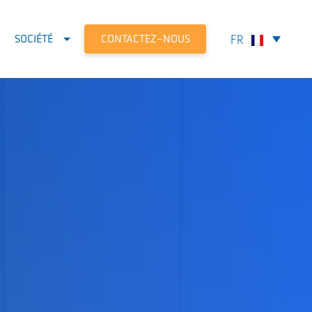
CONTACTEZ-NOUS
SOCIÉTÉ