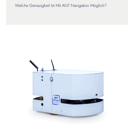
Welche Genauigkeit Ist Mit ANT Navigation Möglich?