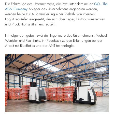
Die Fahrzeuge des Unternehmens, die jetzt unter dem neuen
GO - The
AGV Company
Ableger des Unternehmens angeboten werden,
werden heute zur Automatisierung einer Vielzahl von internen
Logistikabläufen eingesetzt, die sich über Lager, Distributionszentren
und Produktionsstätten erstrecken.
Im Folgenden geben zwei der Ingenieure des Unternehmens, Michael
Wentzler und Paul Sinke, ihr Feedback zu den Erfahrungen bei der
Arbeit mit BlueBotics und der ANT technologie.