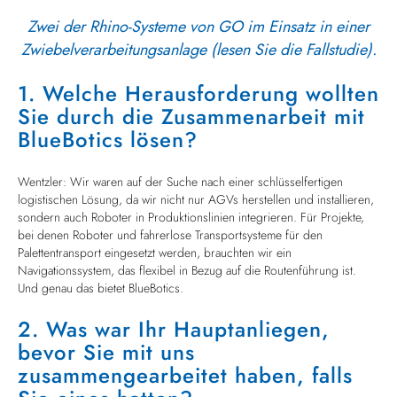
Zwei der Rhino-Systeme von GO im Einsatz in einer
Zwiebelverarbeitungsanlage (lesen Sie die Fallstudie).
1. Welche Herausforderung wollten
Sie durch die Zusammenarbeit mit
BlueBotics lösen?
Wentzler: Wir waren auf der Suche nach einer schlüsselfertigen
logistischen Lösung, da wir nicht nur AGVs herstellen und installieren,
sondern auch Roboter in Produktionslinien integrieren. Für Projekte,
bei denen Roboter und fahrerlose Transportsysteme für den
Palettentransport eingesetzt werden, brauchten wir ein
Navigationssystem, das flexibel in Bezug auf die Routenführung ist.
Und genau das bietet BlueBotics.
2. Was war Ihr Hauptanliegen,
bevor Sie mit uns
zusammengearbeitet haben, falls