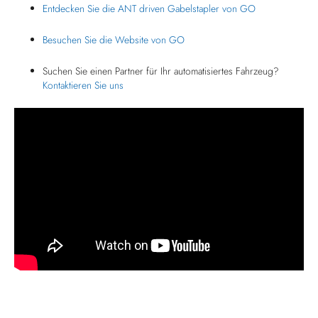
Entdecken Sie die ANT driven Gabelstapler von GO
Besuchen Sie die Website von GO
Suchen Sie einen Partner für Ihr automatisiertes Fahrzeug?
Kontaktieren Sie uns