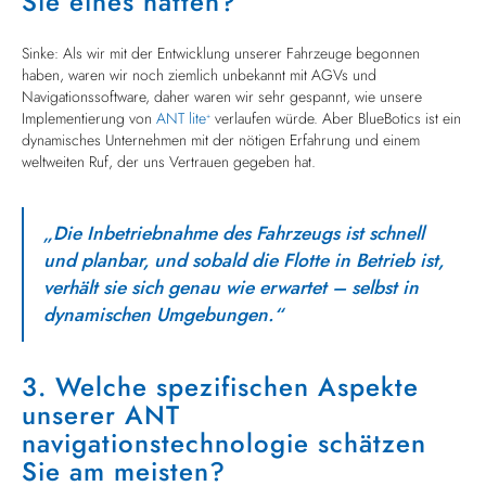
Sie eines hatten?
Sinke: Als wir mit der Entwicklung unserer Fahrzeuge begonnen
haben, waren wir noch ziemlich unbekannt mit AGVs und
Navigationssoftware, daher waren wir sehr gespannt, wie unsere
Implementierung von
ANT lite
verlaufen würde. Aber BlueBotics ist ein
+
dynamisches Unternehmen mit der nötigen Erfahrung und einem
weltweiten Ruf, der uns Vertrauen gegeben hat.
„Die Inbetriebnahme des Fahrzeugs ist schnell
und planbar, und sobald die Flotte in Betrieb ist,
verhält sie sich genau wie erwartet – selbst in
dynamischen Umgebungen.“
3. Welche spezifischen Aspekte
unserer ANT
navigationstechnologie schätzen
Sie am meisten?