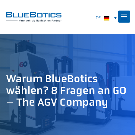
Warum BlueBotics
wählen? 8 Fragen an GO
– The AGV Company