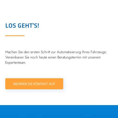
LOS GEHT'S!
Machen Sie den ersten Schritt zur Automatisierung Ihres Fahrzeugs.
Vereinbaren Sie noch heute einen Beratungstermin mit unserem
Expertenteam.
NEHMEN SIE KONTAKT AUF