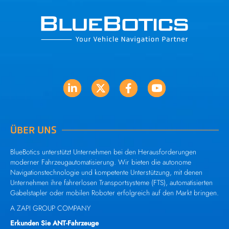
ÜBER UNS
BlueBotics unterstützt Unternehmen bei den Herausforderungen
moderner Fahrzeugautomatisierung. Wir bieten die autonome
Navigationstechnologie und kompetente Unterstützung, mit denen
Unternehmen ihre fahrerlosen Transportsysteme (FTS), automatisierten
Gabelstapler oder mobilen Roboter erfolgreich auf den Markt bringen.
A ZAPI GROUP COMPANY
Erkunden Sie ANT-Fahrzeuge